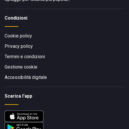
Condizioni
Cookie policy
Privacy policy
Termini e condizioni
Gestione cookie
Accessibilità digitale
Scarica l'app