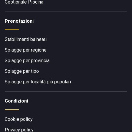
Gestionale Piscina
Prenotazioni
Stabilimenti balneari
Spiagge per regione
Spiagge per provincia
Spiagge per tipo
Spiagge per località più popolari
Condizioni
Cookie policy
Privacy policy