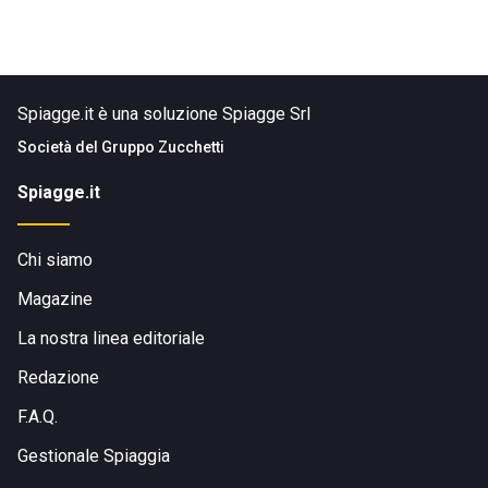
Spiagge.it è una soluzione Spiagge Srl
Società del
Gruppo Zucchetti
Spiagge.it
Chi siamo
Magazine
La nostra linea editoriale
Redazione
F.A.Q.
Gestionale Spiaggia