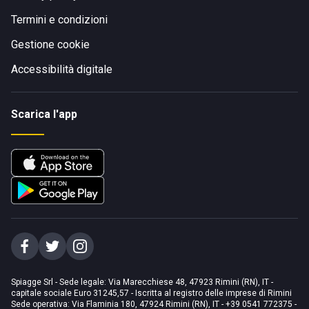
Termini e condizioni
Gestione cookie
Accessibilità digitale
Scarica l'app
Spiagge Srl - Sede legale: Via Marecchiese 48, 47923 Rimini (RN), IT -
capitale sociale Euro 31245,57 - Iscritta al registro delle imprese di Rimini
Sede operativa: Via Flaminia 180, 47924 Rimini (RN), IT
-
+39 0541 772375
-