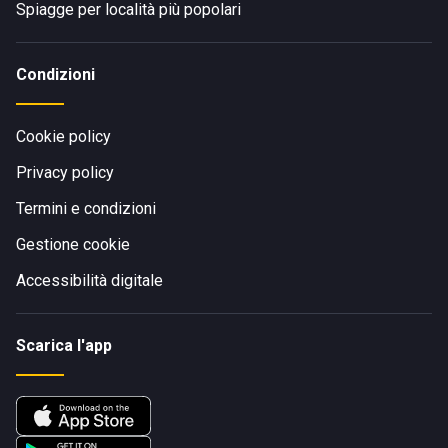
Spiagge per località più popolari
Condizioni
Cookie policy
Privacy policy
Termini e condizioni
Gestione cookie
Accessibilità digitale
Scarica l'app