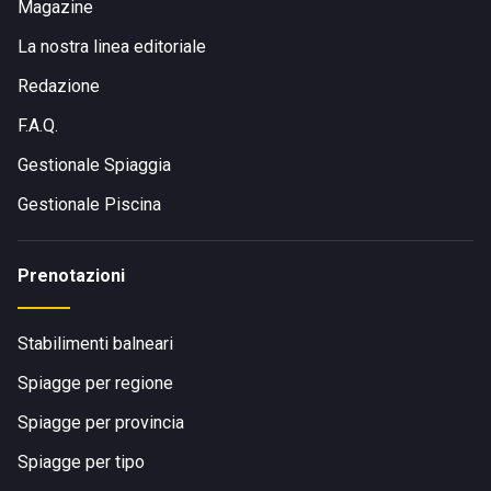
Magazine
La nostra linea editoriale
Redazione
F.A.Q.
Gestionale Spiaggia
Gestionale Piscina
Prenotazioni
Stabilimenti balneari
Spiagge per regione
Spiagge per provincia
Spiagge per tipo