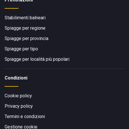
Stabilimenti balneari
Spiagge per regione
Spiagge per provincia
Spiagge per tipo
Spiagge per località più popolari
Condizioni
Cookie policy
Privacy policy
Termini e condizioni
Gestione cookie