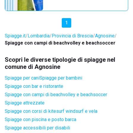
1
Spiagge.it
Lombardia
Provincia di Brescia
Agnosine
Spiagge con campi di beachvolley e beachsoccer
Scopri le diverse tipologie di spiagge nel
comune di Agnosine
Spiagge per cani
Spiagge per bambini
Spiagge con bar e ristorante
Spiagge con campi di beachvolley e beachsoccer
Spiagge attrezzate
Spiagge con corsi di kitesurf windsurf e vela
Spiagge con piscina e posto barca
Spiagge accessibili per disabili