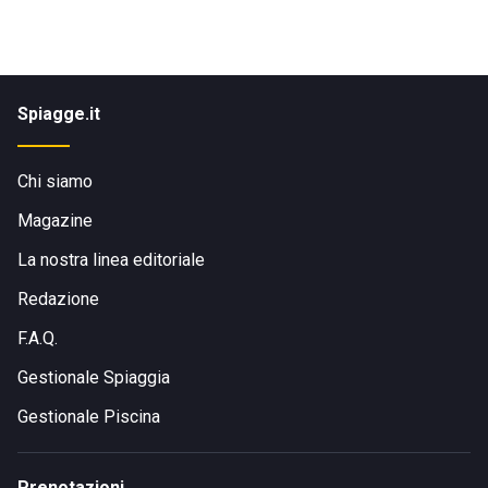
Spiagge.it
Chi siamo
Magazine
La nostra linea editoriale
Redazione
F.A.Q.
Gestionale Spiaggia
Gestionale Piscina
Prenotazioni