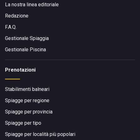
La nostra linea editoriale
Redazione
F.A.Q.
Gestionale Spiaggia
Gestionale Piscina
Prenotazioni
Stabilimenti balneari
Spiagge per regione
Spiagge per provincia
Spiagge per tipo
Spiagge per località più popolari