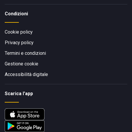
Condizioni
Cookie policy
Privacy policy
Termini e condizioni
Gestione cookie
Accessibilità digitale
Scarica l'app