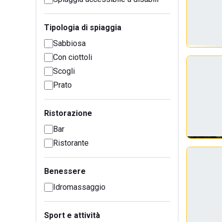
Tipologia di spiaggia
Sabbiosa
Con ciottoli
Scogli
Prato
Ristorazione
Bar
Ristorante
Benessere
Idromassaggio
Sport e attività