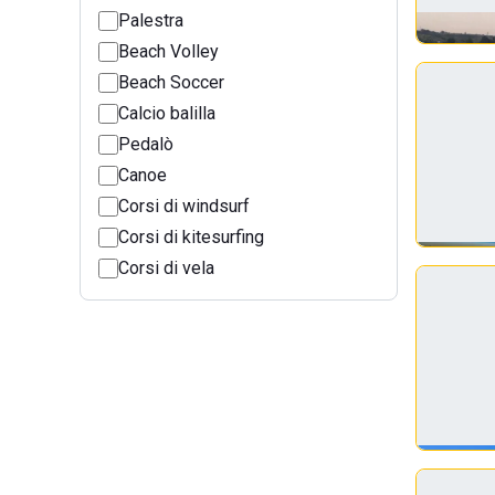
Palestra
Beach Volley
Beach Soccer
Calcio balilla
Pedalò
Canoe
Corsi di windsurf
Corsi di kitesurfing
Corsi di vela