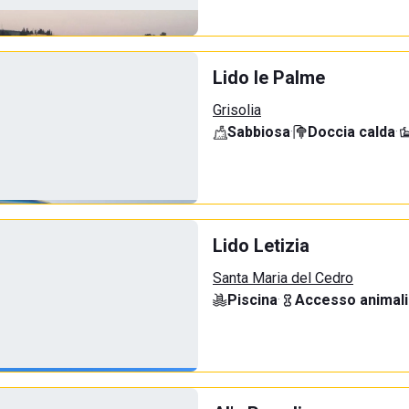
Lido le Palme
Grisolia
Sabbiosa
·
Doccia calda
·
Lido Letizia
Santa Maria del Cedro
Piscina
·
Accesso animali