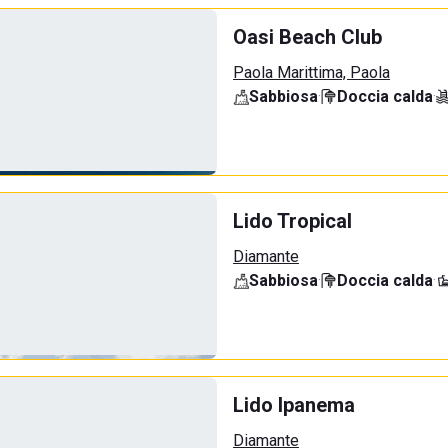
Oasi Beach Club
Paola Marittima, Paola
Sabbiosa
·
Doccia calda
·
Lido Tropical
Diamante
Sabbiosa
·
Doccia calda
·
Lido Ipanema
Diamante