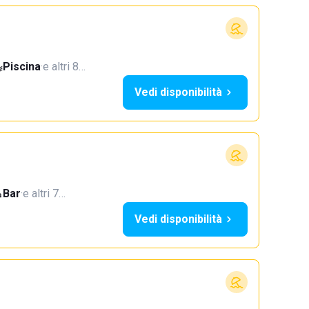
Piscina
·
e altri 8…
Vedi disponibilità
Bar
·
e altri 7…
Vedi disponibilità