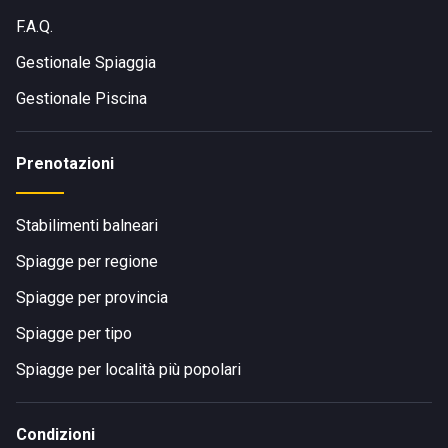
F.A.Q.
Gestionale Spiaggia
Gestionale Piscina
Prenotazioni
Stabilimenti balneari
Spiagge per regione
Spiagge per provincia
Spiagge per tipo
Spiagge per località più popolari
Condizioni