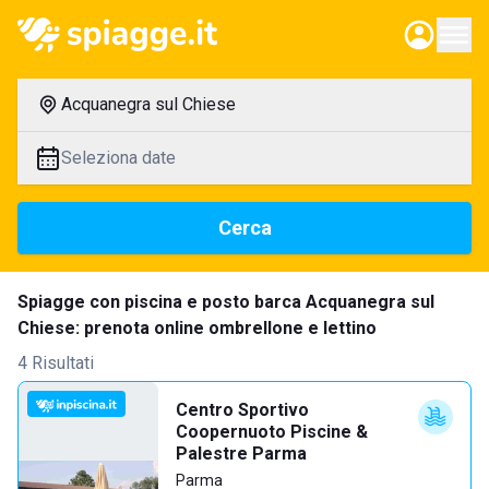
Acquanegra sul Chiese
Seleziona date
Cerca
Spiagge con piscina e posto barca Acquanegra sul
Chiese: prenota online ombrellone e lettino
4 Risultati
Centro Sportivo
Coopernuoto Piscine &
Palestre Parma
Parma