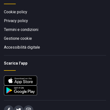
Cookie policy
Privacy policy
Termini e condizioni
Gestione cookie
Accessibilità digitale
Scarica l'app