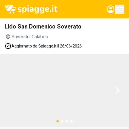
Lido San Domenico Soverato
Soverato
, Calabria
Aggiornato da Spiagge.it il 26/06/2026