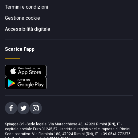
Termini e condizioni
Gestione cookie
Accessibilità digitale
Scarica l'app
Spiagge Srl - Sede legale: Via Marecchiese 48, 47923 Rimini (RN), IT -
capitale sociale Euro 31245,57 - Iscritta al registro delle imprese di Rimini
Sede operativa: Via Flaminia 180, 47924 Rimini (RN), IT
-
+39 0541 772375
-