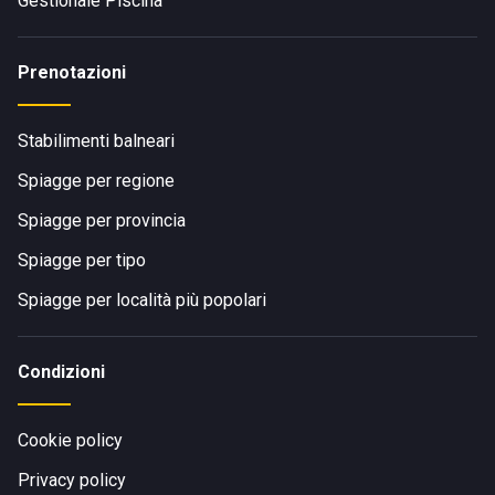
Gestionale Piscina
Prenotazioni
Stabilimenti balneari
Spiagge per regione
Spiagge per provincia
Spiagge per tipo
Spiagge per località più popolari
Condizioni
Cookie policy
Privacy policy