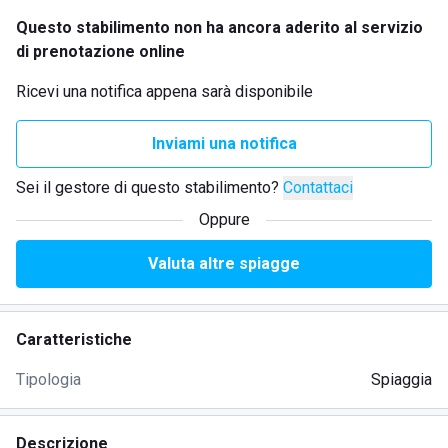
Questo stabilimento non ha ancora aderito al servizio
di prenotazione online
Ricevi una notifica appena sarà disponibile
Inviami una notifica
Sei il gestore di questo stabilimento?
Contattaci
Oppure
Valuta altre spiagge
Caratteristiche
Tipologia
Spiaggia
Descrizione