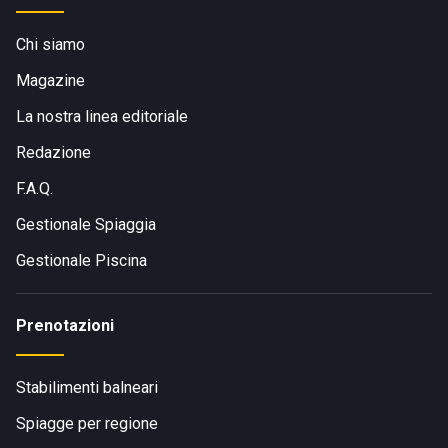
Chi siamo
Magazine
La nostra linea editoriale
Redazione
F.A.Q.
Gestionale Spiaggia
Gestionale Piscina
Prenotazioni
Stabilimenti balneari
Spiagge per regione