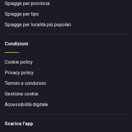
Spiagge per provincia
Spiagge per tipo
Spiagge per località più popolari
Condizioni
Cookie policy
Privacy policy
Termini e condizioni
Gestione cookie
Accessibilità digitale
Scarica l'app