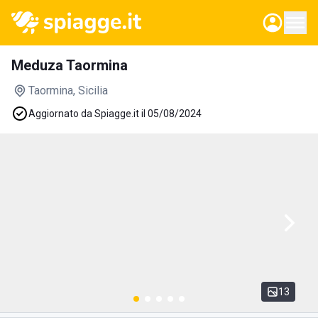
Meduza Taormina
Taormina
, Sicilia
Aggiornato da Spiagge.it il 05/08/2024
13