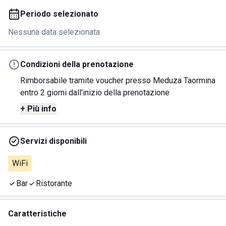
Periodo selezionato
Nessuna data selezionata
Condizioni della prenotazione
Rimborsabile tramite voucher presso Meduza Taormina
entro 2 giorni dall'inizio della prenotazione
+ Più info
Servizi disponibili
WiFi
Bar
Ristorante
Caratteristiche