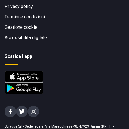
Privacy policy
Termini e condizioni
Gestione cookie
Accessibilità digitale
Scarica l'app
Spiagge Srl - Sede legale: Via Marecchiese 48, 47923 Rimini (RN), IT -