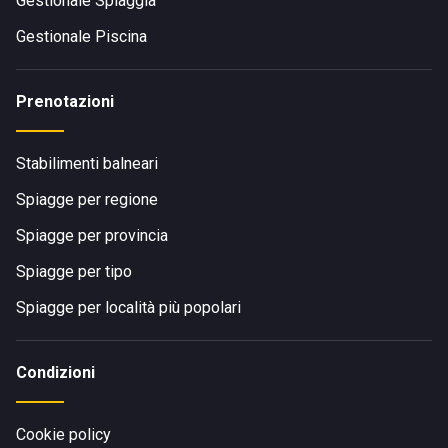
Gestionale Spiaggia
Gestionale Piscina
Prenotazioni
Stabilimenti balneari
Spiagge per regione
Spiagge per provincia
Spiagge per tipo
Spiagge per località più popolari
Condizioni
Cookie policy