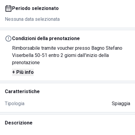
Periodo selezionato
Nessuna data selezionata
Condizioni della prenotazione
Rimborsabile tramite voucher presso Bagno Stefano
Viserbella 50-51 entro 2 giorni dall'inizio della
prenotazione
+ Più info
Caratteristiche
Tipologia
Spiaggia
Descrizione