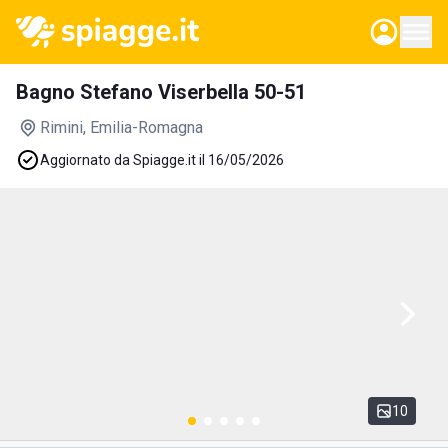
Bagno Stefano Viserbella 50-51
Rimini
, Emilia-Romagna
Aggiornato da Spiagge.it il 16/05/2026
10