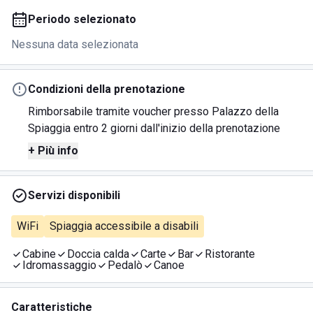
Periodo selezionato
Nessuna data selezionata
Condizioni della prenotazione
Rimborsabile tramite voucher presso Palazzo della
Spiaggia entro 2 giorni dall'inizio della prenotazione
+ Più info
Servizi disponibili
WiFi
Spiaggia accessibile a disabili
Cabine
Doccia calda
Carte
Bar
Ristorante
Idromassaggio
Pedalò
Canoe
Caratteristiche