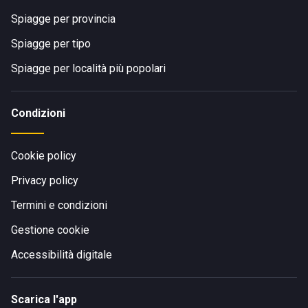
Spiagge per provincia
Spiagge per tipo
Spiagge per località più popolari
Condizioni
Cookie policy
Privacy policy
Termini e condizioni
Gestione cookie
Accessibilità digitale
Scarica l'app