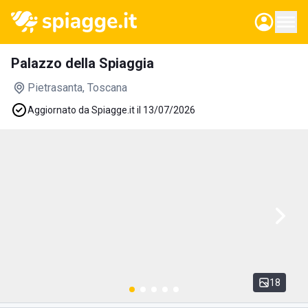
Palazzo della Spiaggia
Pietrasanta
, Toscana
Aggiornato da Spiagge.it il 13/07/2026
18