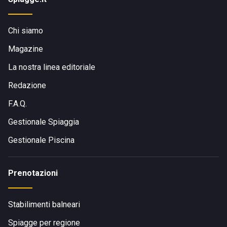
Chi siamo
Magazine
La nostra linea editoriale
Redazione
F.A.Q.
Gestionale Spiaggia
Gestionale Piscina
Prenotazioni
Stabilimenti balneari
Spiagge per regione