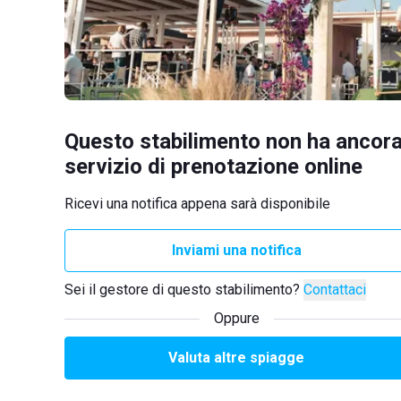
Questo stabilimento non ha ancora
servizio di prenotazione online
Ricevi una notifica appena sarà disponibile
Inviami una notifica
Sei il gestore di questo stabilimento?
Contattaci
Oppure
Valuta altre spiagge