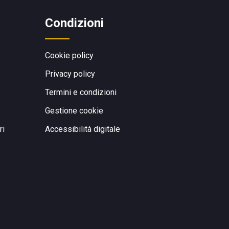
Condizioni
Cookie policy
Privacy policy
Termini e condizioni
Gestione cookie
ri
Accessibilità digitale