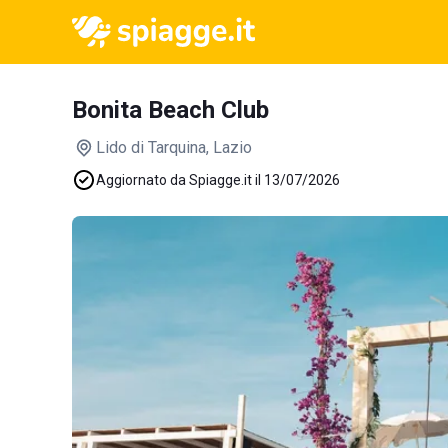
Bonita Beach Club
Lido di Tarquina
, Lazio
Aggiornato da Spiagge.it il 13/07/2026