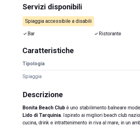
Servizi disponibili
Spiaggia accessibile a disabili
Bar
Ristorante
Caratteristiche
Tipologia
Spiaggia
Descrizione
Bonita Beach Club
è uno stabilimento balneare moder
Lido di Tarquinia
. Ispirato ai migliori beach club naz
cucina, drink e intrattenimento in riva al mare, in un 