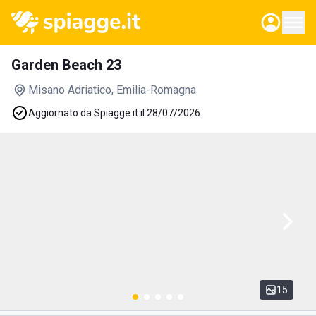
Garden Beach 23
Misano Adriatico
, Emilia-Romagna
Aggiornato da Spiagge.it il 28/07/2026
15