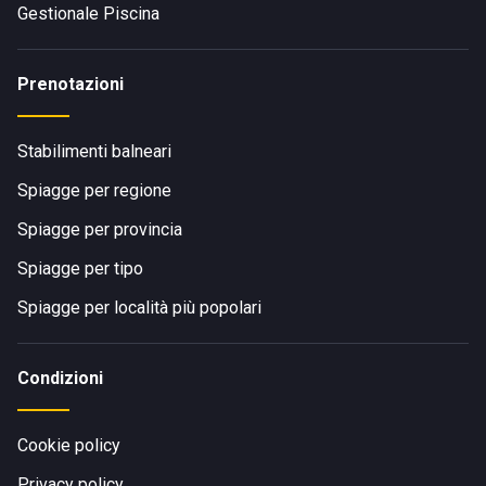
Gestionale Piscina
Prenotazioni
Stabilimenti balneari
Spiagge per regione
Spiagge per provincia
Spiagge per tipo
Spiagge per località più popolari
Condizioni
Cookie policy
Privacy policy