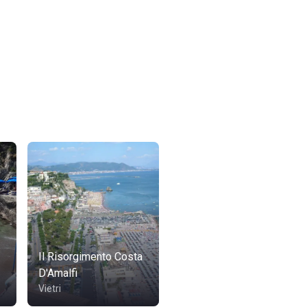
Il Risorgimento Costa
D'Amalfi
Vietri