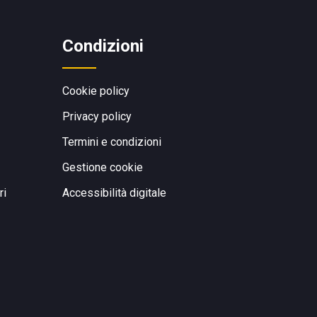
Condizioni
Cookie policy
Privacy policy
Termini e condizioni
Gestione cookie
ri
Accessibilità digitale