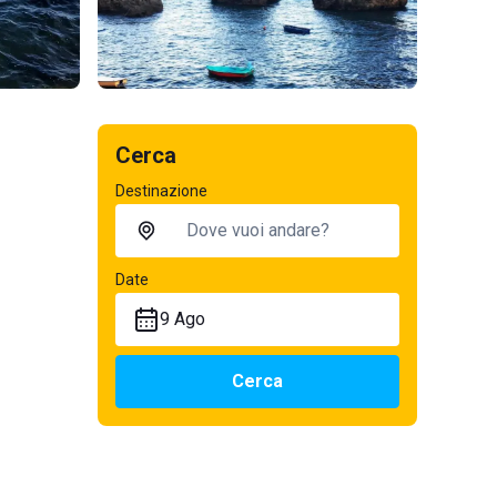
Cerca
Destinazione
Date
9 Ago
Cerca