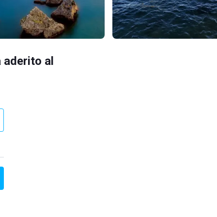
 aderito al