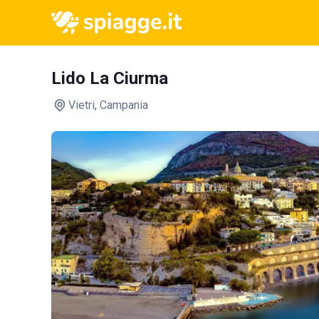
Lido La Ciurma
Vietri
, Campania