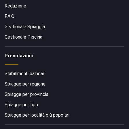
Redazione
F.A.Q.
Gestionale Spiaggia
Gestionale Piscina
Prenotazioni
Stabilimenti balneari
Spiagge per regione
Spiagge per provincia
Spiagge per tipo
Spiagge per località più popolari