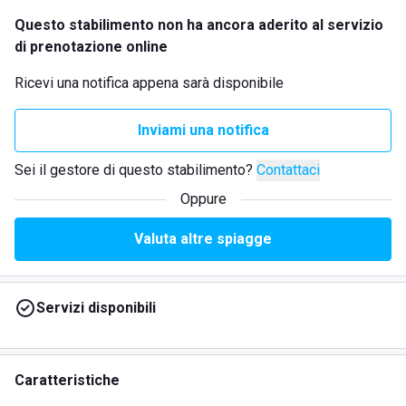
Questo stabilimento non ha ancora aderito al servizio
di prenotazione online
Ricevi una notifica appena sarà disponibile
Inviami una notifica
Sei il gestore di questo stabilimento?
Contattaci
Oppure
Valuta altre spiagge
Servizi disponibili
Caratteristiche