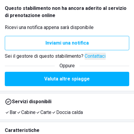
Questo stabilimento non ha ancora aderito al servizio
di prenotazione online
Ricevi una notifica appena sarà disponibile
Inviami una notifica
Sei il gestore di questo stabilimento?
Contattaci
Oppure
Valuta altre spiagge
Servizi disponibili
Bar
Cabine
Carte
Doccia calda
Caratteristiche