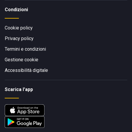
Condizioni
Cookie policy
Privacy policy
Termini e condizioni
Gestione cookie
Accessibilità digitale
Scarica l'app