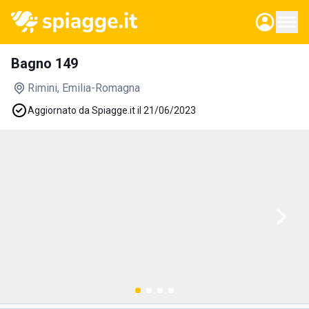
Bagno 149
Rimini
, Emilia-Romagna
Aggiornato da Spiagge.it il 21/06/2023