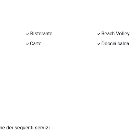
Ristorante
Beach Volley
Carte
Doccia calda
ne dei seguenti servizi: