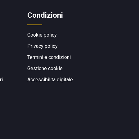
Condizioni
Cookie policy
Privacy policy
Termini e condizioni
Gestione cookie
ri
Accessibilità digitale