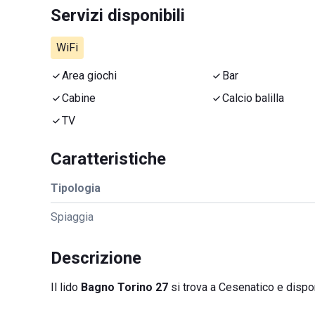
Servizi disponibili
WiFi
Area giochi
Bar
Cabine
Calcio balilla
TV
Caratteristiche
Tipologia
Spiaggia
Descrizione
Il lido
Bagno Torino 27
si trova a Cesenatico e dispo