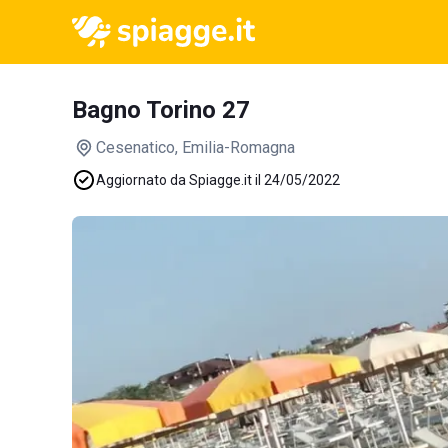
Bagno Torino 27
Cesenatico
, Emilia-Romagna
Aggiornato da Spiagge.it il 24/05/2022