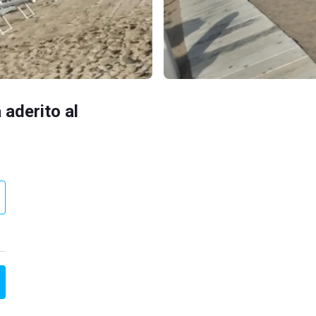
 aderito al