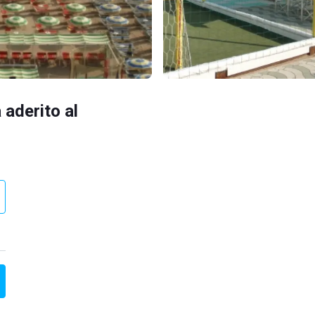
 aderito al