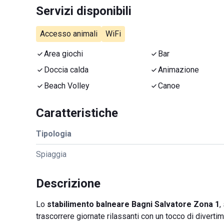
Servizi disponibili
Accesso animali
WiFi
Area giochi
Bar
Doccia calda
Animazione
Beach Volley
Canoe
Caratteristiche
Tipologia
Spiaggia
Descrizione
Lo
stabilimento balneare Bagni Salvatore Zona 1
,
trascorrere giornate rilassanti con un tocco di diverti