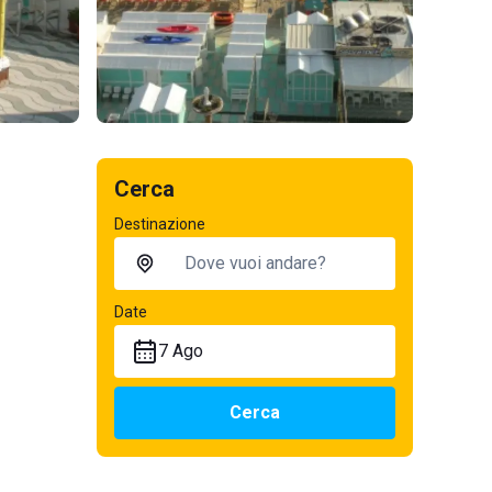
Cerca
Destinazione
Date
7 Ago
Cerca