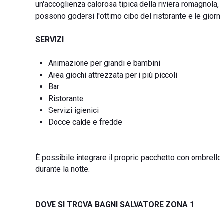
un'accoglienza calorosa tipica della riviera romagnola, 
possono godersi l'ottimo cibo del ristorante e le giorn
SERVIZI
Animazione per grandi e bambini
Area giochi attrezzata per i più piccoli
Bar
Ristorante
Servizi igienici
Docce calde e fredde
È possibile integrare il proprio pacchetto con ombrellon
durante la notte.
DOVE SI TROVA BAGNI SALVATORE ZONA 1