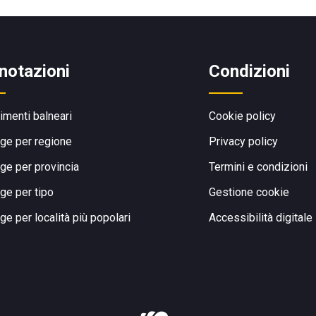
notazioni
Condizioni
limenti balneari
Cookie policy
ge per regione
Privacy policy
ge per provincia
Termini e condizioni
ge per tipo
Gestione cookie
ge per località più popolari
Accessibilità digitale