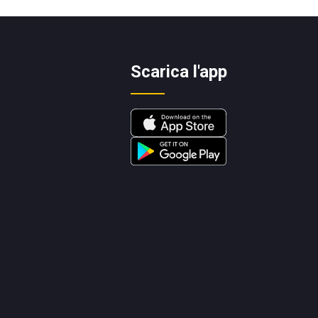
Scarica l'app