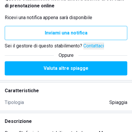
di prenotazione online
Ricevi una notifica appena sarà disponibile
Inviami una notifica
Sei il gestore di questo stabilimento?
Contattaci
Oppure
Valuta altre spiagge
Caratteristiche
Tipologia
Spiaggia
Descrizione