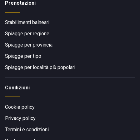
Prenotazioni
Stabilimenti balneari
Spiagge per regione
Spiagge per provincia
Spiagge per tipo
Spiagge per località più popolari
Condizioni
Cookie policy
Privacy policy
Termini e condizioni