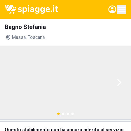
Bagno Stefania
Massa
, Toscana
Questo stabilimento non ha ancora aderito al servizio