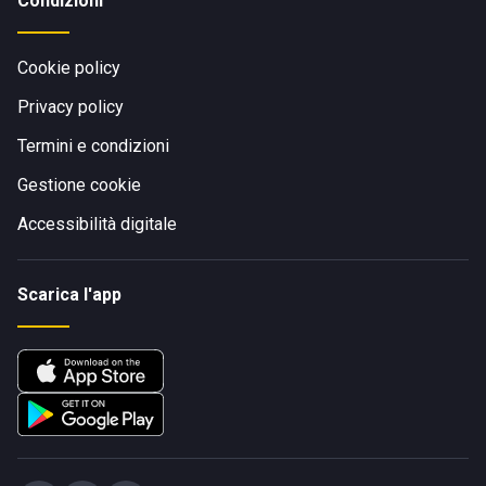
Condizioni
Cookie policy
Privacy policy
Termini e condizioni
Gestione cookie
Accessibilità digitale
Scarica l'app