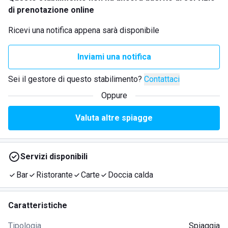
di prenotazione online
Ricevi una notifica appena sarà disponibile
Inviami una notifica
Sei il gestore di questo stabilimento?
Contattaci
Oppure
Valuta altre spiagge
Servizi disponibili
Bar
Ristorante
Carte
Doccia calda
Caratteristiche
Tipologia
Spiaggia