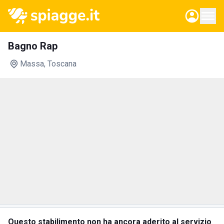
Bagno Rap
Massa
, Toscana
Questo stabilimento non ha ancora aderito al servizio