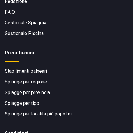
Redazione
F.A.Q.
Gestionale Spiaggia
Gestionale Piscina
Prenotazioni
Stabilimenti balneari
Spiagge per regione
Spiagge per provincia
Spiagge per tipo
Spiagge per località più popolari