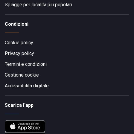
Spiagge per località più popolari
Condizioni
Cookie policy
Privacy policy
Termini e condizioni
Gestione cookie
Accessibilità digitale
Scarica l'app