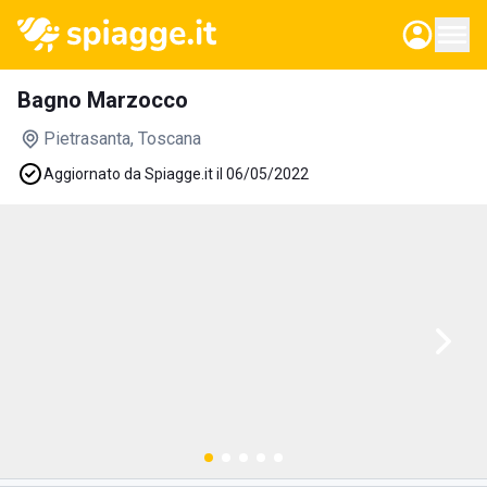
Bagno Marzocco
Pietrasanta
, Toscana
Aggiornato da Spiagge.it il 06/05/2022