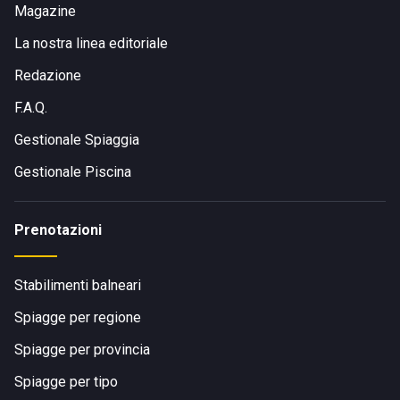
Magazine
La nostra linea editoriale
Redazione
F.A.Q.
Gestionale Spiaggia
Gestionale Piscina
Prenotazioni
Stabilimenti balneari
Spiagge per regione
Spiagge per provincia
Spiagge per tipo