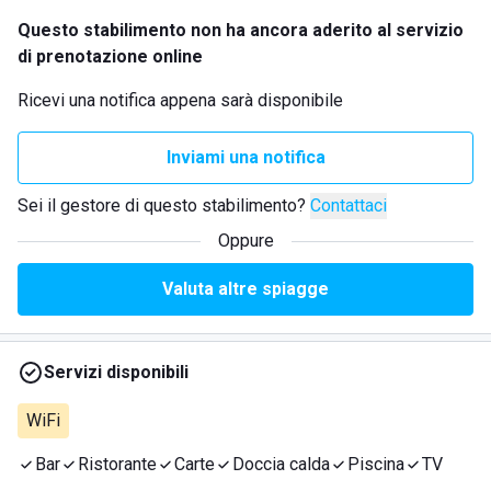
Questo stabilimento non ha ancora aderito al servizio
di prenotazione online
Ricevi una notifica appena sarà disponibile
Inviami una notifica
Sei il gestore di questo stabilimento?
Contattaci
Oppure
Valuta altre spiagge
Servizi disponibili
WiFi
Bar
Ristorante
Carte
Doccia calda
Piscina
TV