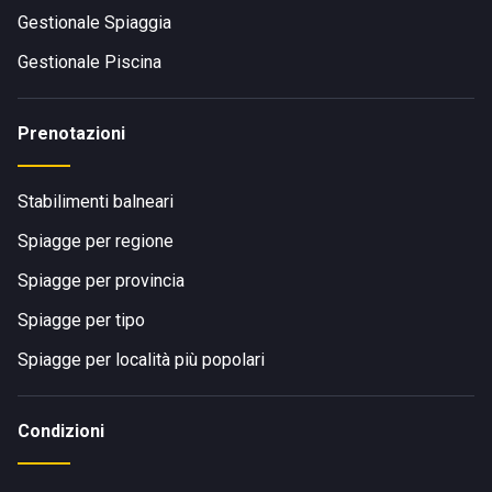
Gestionale Spiaggia
Gestionale Piscina
Prenotazioni
Stabilimenti balneari
Spiagge per regione
Spiagge per provincia
Spiagge per tipo
Spiagge per località più popolari
Condizioni