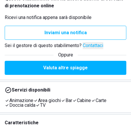
di prenotazione online
Ricevi una notifica appena sarà disponibile
Inviami una notifica
Sei il gestore di questo stabilimento?
Contattaci
Oppure
Valuta altre spiagge
Servizi disponibili
Animazione
Area giochi
Bar
Cabine
Carte
Doccia calda
TV
Caratteristiche