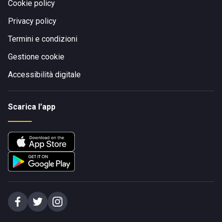
Cookie policy
Privacy policy
Termini e condizioni
Gestione cookie
Accessibilità digitale
Scarica l'app