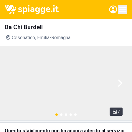
Da Chi Burdell
Cesenatico
, Emilia-Romagna
7
Questo stabilimento non ha ancora aderito al servizio