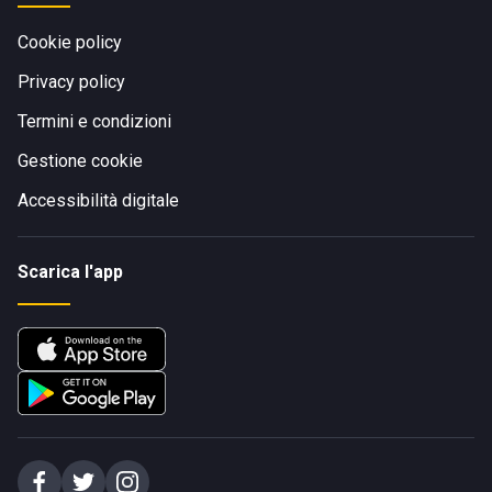
Cookie policy
Privacy policy
Termini e condizioni
Gestione cookie
Accessibilità digitale
Scarica l'app