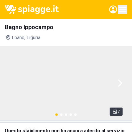
Bagno Ippocampo
Loano
, Liguria
7
Questo stabilimento non ha ancora aderito al servizio