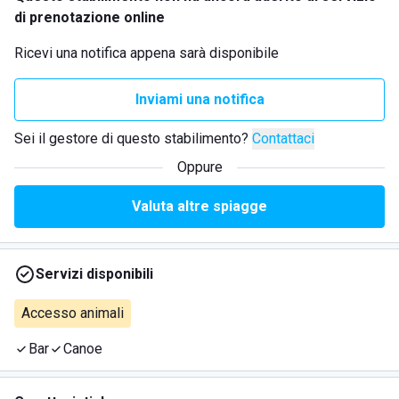
di prenotazione online
Ricevi una notifica appena sarà disponibile
Inviami una notifica
Sei il gestore di questo stabilimento?
Contattaci
Oppure
Valuta altre spiagge
Servizi disponibili
Accesso animali
Bar
Canoe