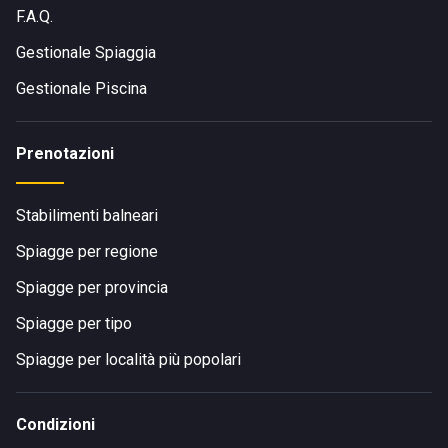
F.A.Q.
Gestionale Spiaggia
Gestionale Piscina
Prenotazioni
Stabilimenti balneari
Spiagge per regione
Spiagge per provincia
Spiagge per tipo
Spiagge per località più popolari
Condizioni