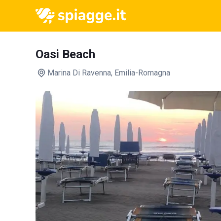
Oasi Beach
Marina Di Ravenna
, Emilia-Romagna