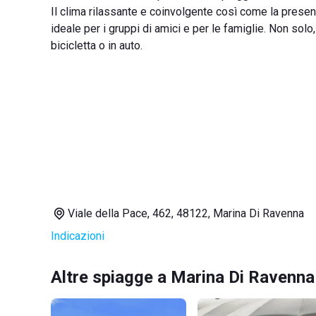
Il clima rilassante e coinvolgente così come la presen
ideale per i gruppi di amici e per le famiglie. Non sol
bicicletta o in auto.
Viale della Pace, 462, 48122, Marina Di Ravenna
Indicazioni
Altre spiagge a Marina Di Ravenna