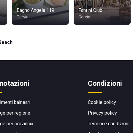
Bagno Angela 119
Fantini Club
Cervia
Cervia
Beach
notazioni
Condizioni
limenti balneari
Cookie policy
ge per regione
Privacy policy
ge per provincia
Termini e condizioni