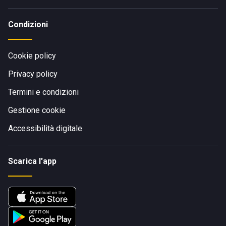
Condizioni
Cookie policy
Privacy policy
Termini e condizioni
Gestione cookie
Accessibilità digitale
Scarica l'app