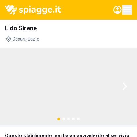
Lido Sirene
Scauri
, Lazio
Questo stabilimento non ha ancora aderito al servizio