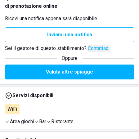
di prenotazione online
Ricevi una notifica appena sarà disponibile
Inviami una notifica
Sei il gestore di questo stabilimento?
Contattaci
Oppure
Valuta altre spiagge
Servizi disponibili
WiFi
Area giochi
Bar
Ristorante