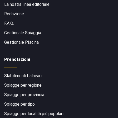
La nostra linea editoriale
Redazione
F.A.Q.
Gestionale Spiaggia
Gestionale Piscina
Prenotazioni
Stabilimenti balneari
Spiagge per regione
Spiagge per provincia
Spiagge per tipo
Spiagge per località più popolari