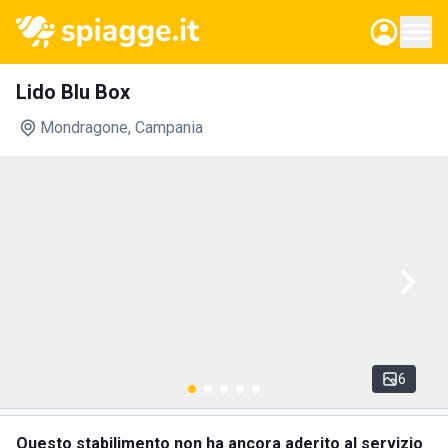
Lido Blu Box
Mondragone
, Campania
6
Questo stabilimento non ha ancora aderito al servizio