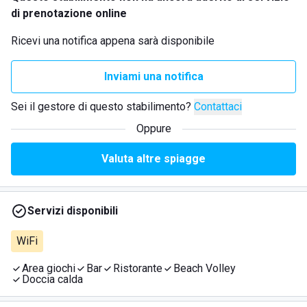
di prenotazione online
Ricevi una notifica appena sarà disponibile
Inviami una notifica
Sei il gestore di questo stabilimento?
Contattaci
Oppure
Valuta altre spiagge
Servizi disponibili
WiFi
Area giochi
Bar
Ristorante
Beach Volley
Doccia calda