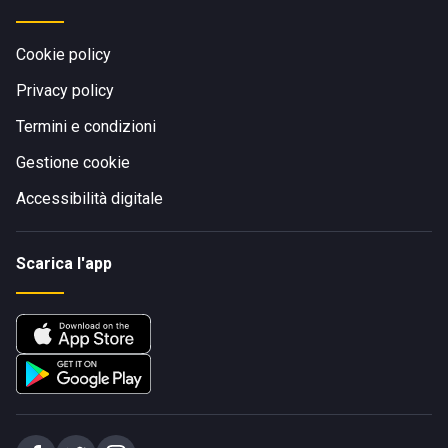
Cookie policy
Privacy policy
Termini e condizioni
Gestione cookie
Accessibilità digitale
Scarica l'app