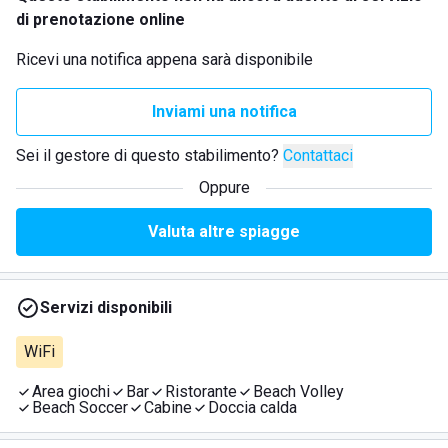
di prenotazione online
Ricevi una notifica appena sarà disponibile
Inviami una notifica
Sei il gestore di questo stabilimento?
Contattaci
Oppure
Valuta altre spiagge
Servizi disponibili
WiFi
Area giochi
Bar
Ristorante
Beach Volley
Beach Soccer
Cabine
Doccia calda