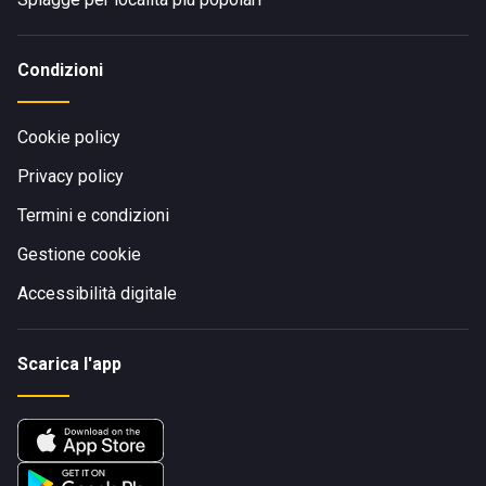
Condizioni
Cookie policy
Privacy policy
Termini e condizioni
Gestione cookie
Accessibilità digitale
Scarica l'app