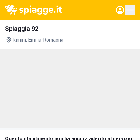
Spiaggia 92
Rimini
, Emilia-Romagna
Questo stabilimento non ha ancora aderito al servizio