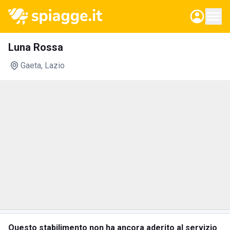
Luna Rossa
Gaeta
, Lazio
Questo stabilimento non ha ancora aderito al servizio