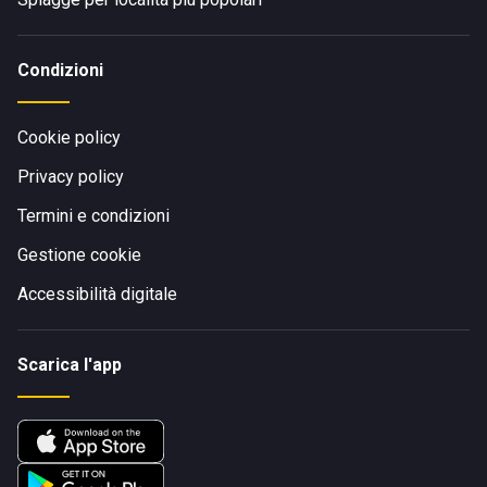
Condizioni
Cookie policy
Privacy policy
Termini e condizioni
Gestione cookie
Accessibilità digitale
Scarica l'app