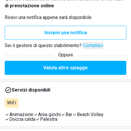
di prenotazione online
Ricevi una notifica appena sarà disponibile
Inviami una notifica
Sei il gestore di questo stabilimento?
Contattaci
Oppure
Valuta altre spiagge
Servizi disponibili
WiFi
Animazione
Area giochi
Bar
Beach Volley
Doccia calda
Palestra