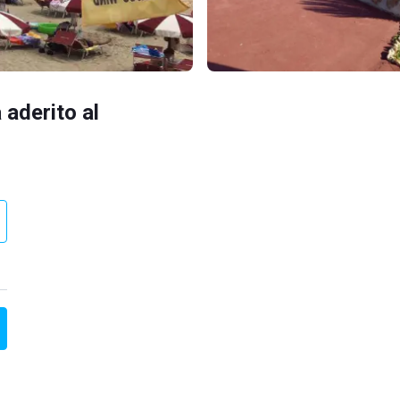
 aderito al