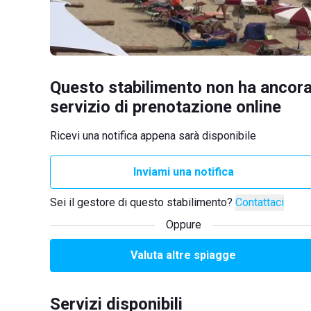
Questo stabilimento non ha ancora
servizio di prenotazione online
Ricevi una notifica appena sarà disponibile
Inviami una notifica
Sei il gestore di questo stabilimento?
Contattaci
Oppure
Valuta altre spiagge
Servizi disponibili