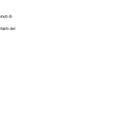
inuti di
tanti del