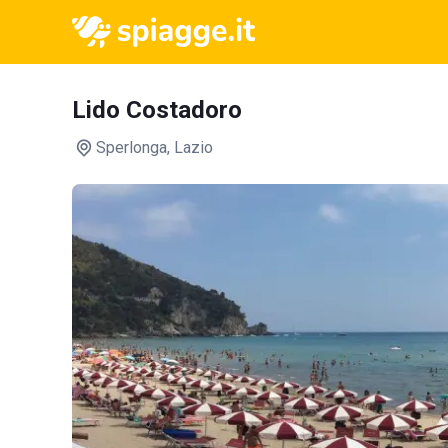
Lido Costadoro
Sperlonga
, Lazio