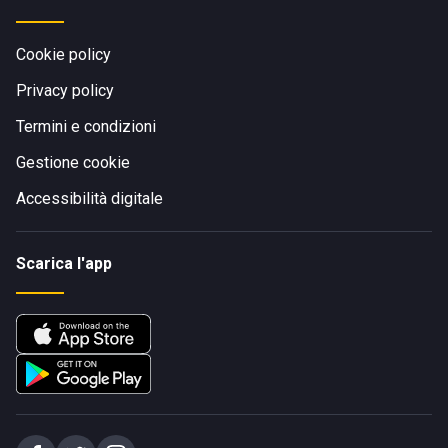
Cookie policy
Privacy policy
Termini e condizioni
Gestione cookie
Accessibilità digitale
Scarica l'app