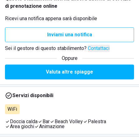
di prenotazione online
Ricevi una notifica appena sarà disponibile
Inviami una notifica
Sei il gestore di questo stabilimento?
Contattaci
Oppure
Valuta altre spiagge
Servizi disponibili
WiFi
Doccia calda
Bar
Beach Volley
Palestra
Area giochi
Animazione