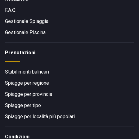
F.A.Q.
Gestionale Spiaggia
Gestionale Piscina
Prenotazioni
Stabilimenti balneari
Spiagge per regione
Spiagge per provincia
Spiagge per tipo
Spiagge per località più popolari
Condizioni