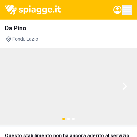
Da Pino
Fondi
, Lazio
Questo stabilimento non ha ancora aderito al servizio