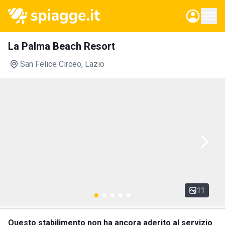
La Palma Beach Resort
San Felice Circeo
, Lazio
11
Questo stabilimento non ha ancora aderito al servizio