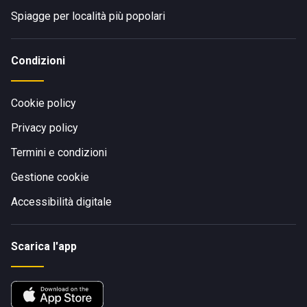
Spiagge per località più popolari
Condizioni
Cookie policy
Privacy policy
Termini e condizioni
Gestione cookie
Accessibilità digitale
Scarica l'app