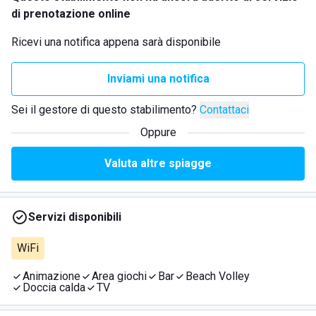
di prenotazione online
Ricevi una notifica appena sarà disponibile
Inviami una notifica
Sei il gestore di questo stabilimento?
Contattaci
Oppure
Valuta altre spiagge
Servizi disponibili
WiFi
Animazione
Area giochi
Bar
Beach Volley
Doccia calda
TV