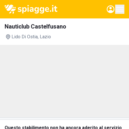
Nauticlub Castelfusano
Lido Di Ostia
, Lazio
Questo stabilimento non ha ancora aderito al servizio