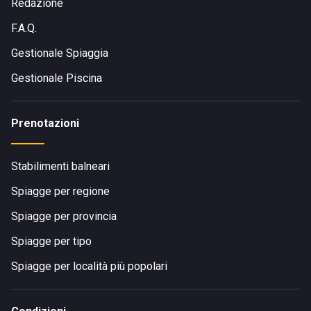
Redazione
F.A.Q.
Gestionale Spiaggia
Gestionale Piscina
Prenotazioni
Stabilimenti balneari
Spiagge per regione
Spiagge per provincia
Spiagge per tipo
Spiagge per località più popolari