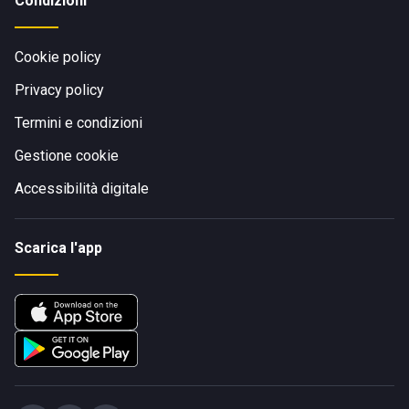
Condizioni
Cookie policy
Privacy policy
Termini e condizioni
Gestione cookie
Accessibilità digitale
Scarica l'app