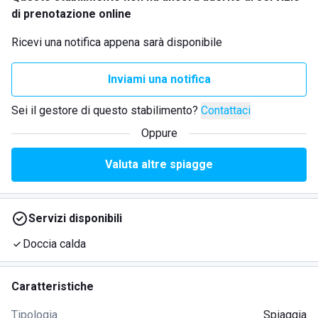
di prenotazione online
Ricevi una notifica appena sarà disponibile
Inviami una notifica
Sei il gestore di questo stabilimento?
Contattaci
Oppure
Valuta altre spiagge
Servizi disponibili
Doccia calda
Caratteristiche
Tipologia
Spiaggia