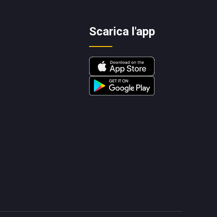
Scarica l'app