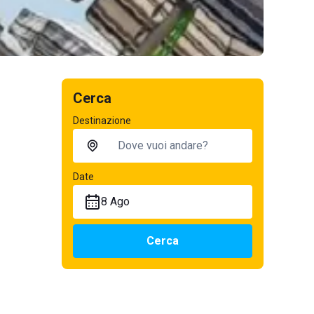
Cerca
Destinazione
Date
8 Ago
Cerca