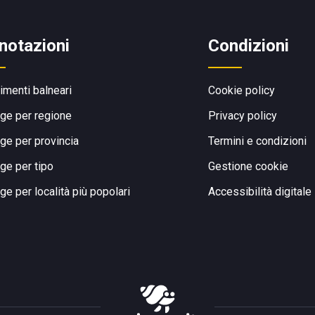
notazioni
Condizioni
limenti balneari
Cookie policy
ge per regione
Privacy policy
ge per provincia
Termini e condizioni
ge per tipo
Gestione cookie
ge per località più popolari
Accessibilità digitale