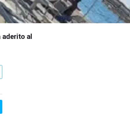
 aderito al