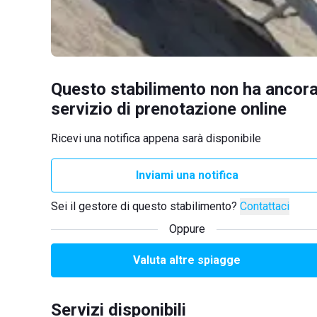
Questo stabilimento non ha ancora
servizio di prenotazione online
Ricevi una notifica appena sarà disponibile
Inviami una notifica
Sei il gestore di questo stabilimento?
Contattaci
Oppure
Valuta altre spiagge
Servizi disponibili