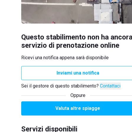
Questo stabilimento non ha ancora
servizio di prenotazione online
Ricevi una notifica appena sarà disponibile
Inviami una notifica
Sei il gestore di questo stabilimento?
Contattaci
Oppure
Valuta altre spiagge
Servizi disponibili