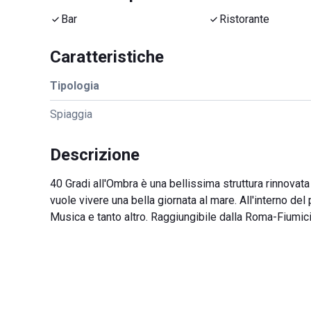
Bar
Ristorante
Caratteristiche
Tipologia
Spiaggia
Descrizione
40 Gradi all'Ombra è una bellissima struttura rinnovata 
vuole vivere una bella giornata al mare. All'interno del 
Musica e tanto altro. Raggiungibile dalla Roma-Fiumic