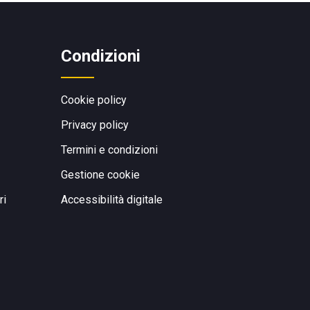
Condizioni
Cookie policy
Privacy policy
Termini e condizioni
Gestione cookie
ri
Accessibilità digitale