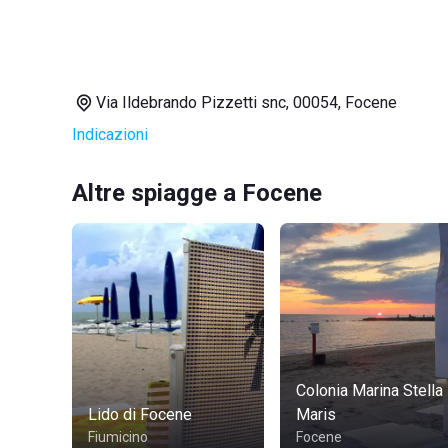
Via Ildebrando Pizzetti snc, 00054, Focene
Indicazioni
Altre spiagge a Focene
Colonia Marina Stella
Lido di Focene
Maris
Fiumicino
Focene