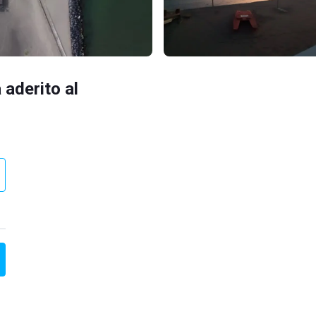
 aderito al