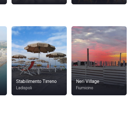
Stabilimento Tirreno
Neri Village
Ladispoli
Fiumicino