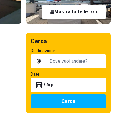
Mostra tutte le foto
Cerca
Destinazione
Date
9 Ago
Cerca