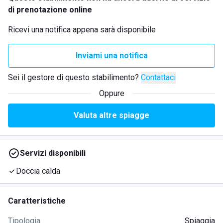
di prenotazione online
Ricevi una notifica appena sarà disponibile
Inviami una notifica
Sei il gestore di questo stabilimento?
Contattaci
Oppure
Valuta altre spiagge
Servizi disponibili
Doccia calda
Caratteristiche
Tipologia
Spiaggia