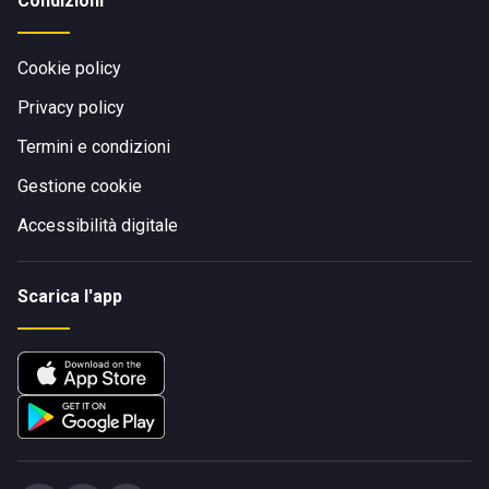
Condizioni
Cookie policy
Privacy policy
Termini e condizioni
Gestione cookie
Accessibilità digitale
Scarica l'app