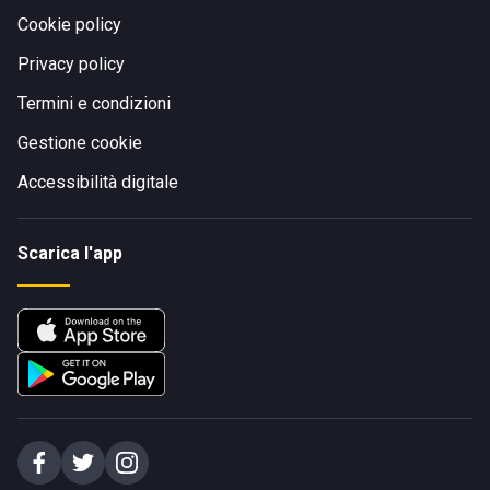
Cookie policy
Privacy policy
Termini e condizioni
Gestione cookie
Accessibilità digitale
Scarica l'app