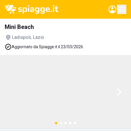
Mini Beach
Ladispoli
, Lazio
Aggiornato da Spiagge.it il 23/03/2026