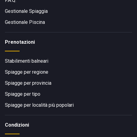
F.A.Q.
Gestionale Spiaggia
Gestionale Piscina
Prenotazioni
Stabilimenti balneari
Spiagge per regione
Spiagge per provincia
Spiagge per tipo
Spiagge per località più popolari
Condizioni