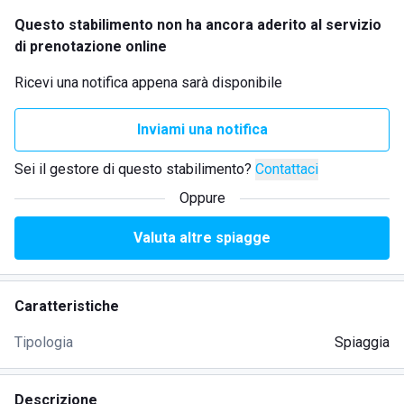
Questo stabilimento non ha ancora aderito al servizio
di prenotazione online
Ricevi una notifica appena sarà disponibile
Inviami una notifica
Sei il gestore di questo stabilimento?
Contattaci
Oppure
Valuta altre spiagge
Caratteristiche
Tipologia
Spiaggia
Descrizione