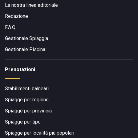
La nostra linea editoriale
Redazione
F.A.Q.
Gestionale Spiaggia
Gestionale Piscina
Prenotazioni
Stabilimenti balneari
Spiagge per regione
Spiagge per provincia
Spiagge per tipo
Spiagge per località più popolari