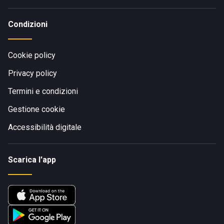
Condizioni
Cookie policy
Privacy policy
Termini e condizioni
Gestione cookie
Accessibilità digitale
Scarica l'app