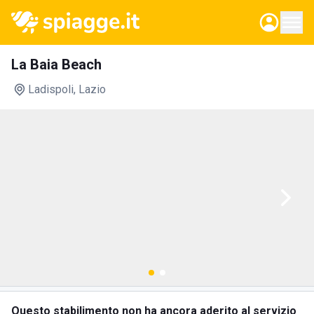
La Baia Beach
Ladispoli
, Lazio
Questo stabilimento non ha ancora aderito al servizio