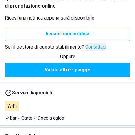
di prenotazione online
Ricevi una notifica appena sarà disponibile
Inviami una notifica
Sei il gestore di questo stabilimento?
Contattaci
Oppure
Valuta altre spiagge
Servizi disponibili
WiFi
Bar
Carte
Doccia calda