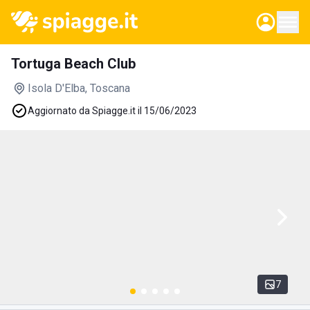
Tortuga Beach Club
Isola D'Elba
, Toscana
Aggiornato da Spiagge.it il 15/06/2023
7