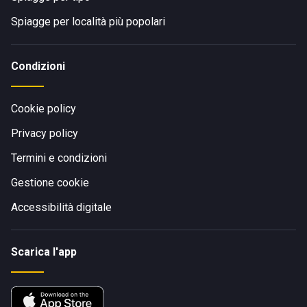
Spiagge per località più popolari
Condizioni
Cookie policy
Privacy policy
Termini e condizioni
Gestione cookie
Accessibilità digitale
Scarica l'app