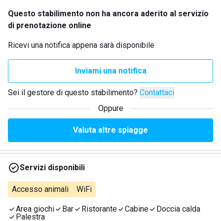
Questo stabilimento non ha ancora aderito al servizio
di prenotazione online
Ricevi una notifica appena sarà disponibile
Inviami una notifica
Sei il gestore di questo stabilimento?
Contattaci
Oppure
Valuta altre spiagge
Servizi disponibili
Accesso animali
WiFi
Area giochi
Bar
Ristorante
Cabine
Doccia calda
Palestra