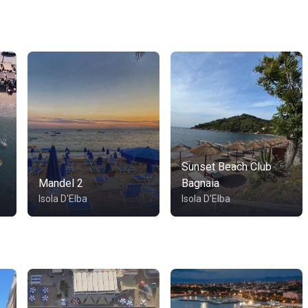
Sunset Beach Club
Mandel 2
Bagnaia
Isola D'Elba
Isola D'Elba