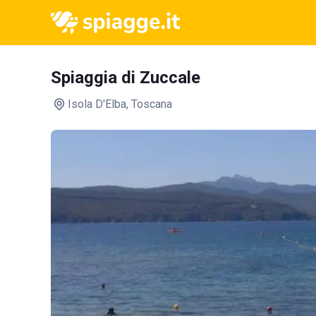
Spiaggia di Zuccale
Isola D'Elba
, Toscana