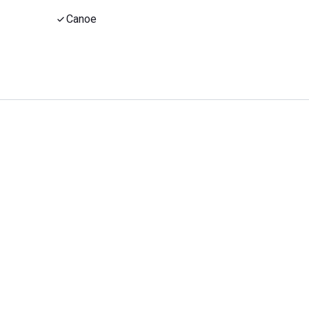
Canoe