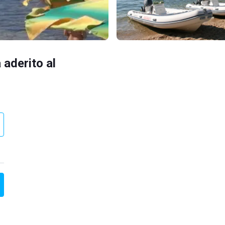
 aderito al