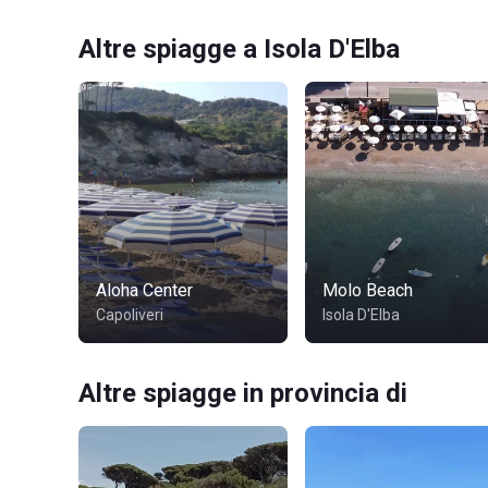
Altre spiagge a Isola D'Elba
Aloha Center
Molo Beach
Capoliveri
Isola D'Elba
Altre spiagge in provincia di