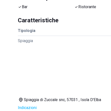
Bar
Ristorante
Caratteristiche
Tipologia
Spiaggia
Spiaggia di Zuccale snc, 57031 , Isola D'Elba
Indicazioni