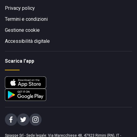
Privacy policy
Termini e condizioni
Gestione cookie
Accessibilità digitale
Scarica l'app
Spiagge Srl - Sede legale: Via Marecchiese 48, 47923 Rimini (RN), IT -