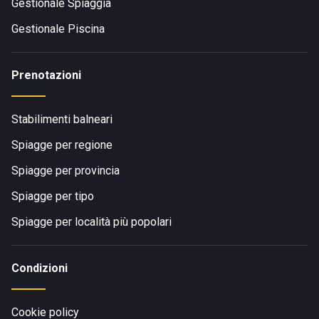
Gestionale Spiaggia
Gestionale Piscina
Prenotazioni
Stabilimenti balneari
Spiagge per regione
Spiagge per provincia
Spiagge per tipo
Spiagge per località più popolari
Condizioni
Cookie policy