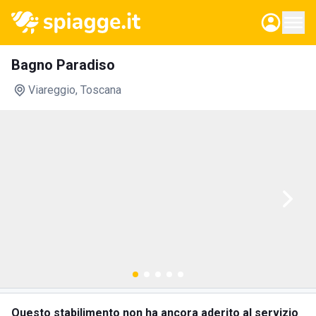
Bagno Paradiso
Viareggio
, Toscana
Questo stabilimento non ha ancora aderito al servizio