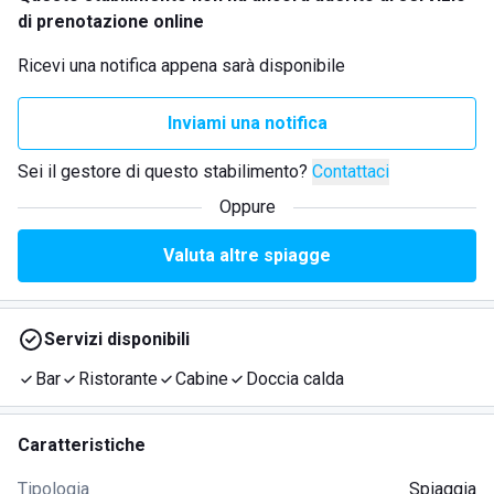
di prenotazione online
Ricevi una notifica appena sarà disponibile
Inviami una notifica
Sei il gestore di questo stabilimento?
Contattaci
Oppure
Valuta altre spiagge
Servizi disponibili
Bar
Ristorante
Cabine
Doccia calda
Caratteristiche
Tipologia
Spiaggia