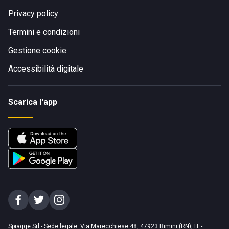
Privacy policy
Termini e condizioni
Gestione cookie
Accessibilità digitale
Scarica l'app
Spiagge Srl - Sede legale: Via Marecchiese 48, 47923 Rimini (RN), IT -