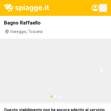
Bagno Raffaello
Viareggio
, Toscana
Questo stabilimento non ha ancora aderito al servizio