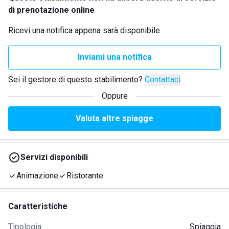
di prenotazione online
Ricevi una notifica appena sarà disponibile
Inviami una notifica
Sei il gestore di questo stabilimento?
Contattaci
Oppure
Valuta altre spiagge
Servizi disponibili
Animazione
Ristorante
Caratteristiche
Tipologia
Spiaggia