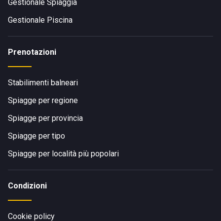
Gestionale Spiaggia
Gestionale Piscina
Prenotazioni
Stabilimenti balneari
Spiagge per regione
Spiagge per provincia
Spiagge per tipo
Spiagge per località più popolari
Condizioni
Cookie policy