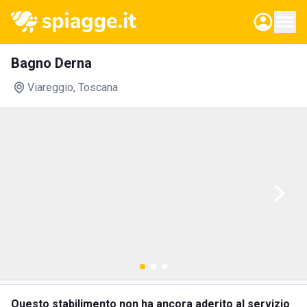
Bagno Derna
Viareggio
, Toscana
Questo stabilimento non ha ancora aderito al servizio