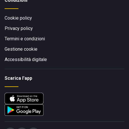
Condizioni
Cookie policy
Privacy policy
Termini e condizioni
Gestione cookie
Accessibilità digitale
Scarica l'app