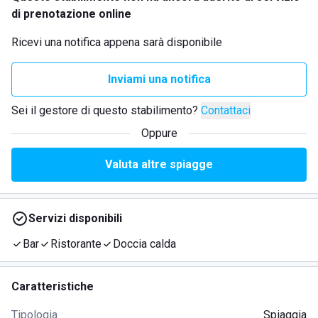
di prenotazione online
Ricevi una notifica appena sarà disponibile
Inviami una notifica
Sei il gestore di questo stabilimento?
Contattaci
Oppure
Valuta altre spiagge
Servizi disponibili
Bar
Ristorante
Doccia calda
Caratteristiche
Tipologia
Spiaggia