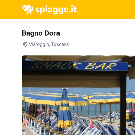
Bagno Dora
Viareggio
, Toscana