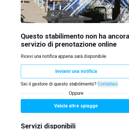
Questo stabilimento non ha ancora
servizio di prenotazione online
Ricevi una notifica appena sarà disponibile
Inviami una notifica
Sei il gestore di questo stabilimento?
Contattaci
Oppure
Valuta altre spiagge
Servizi disponibili