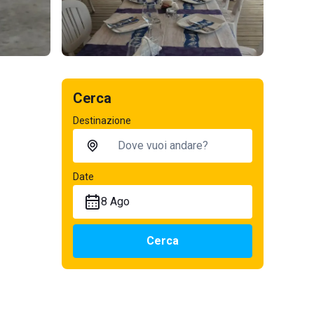
Cerca
Destinazione
Date
8 Ago
Cerca