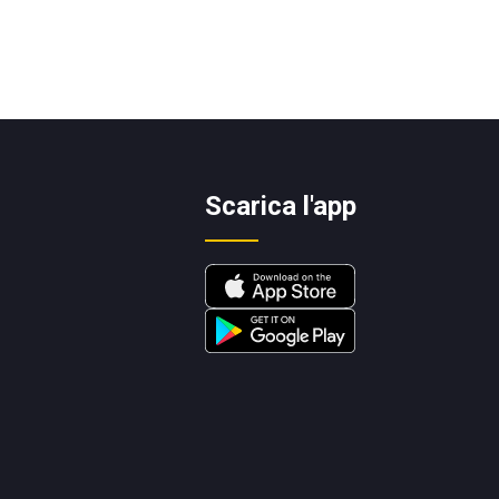
Scarica l'app