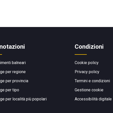
notazioni
Condizioni
limenti balneari
Cookie policy
ge per regione
Privacy policy
ge per provincia
Termini e condizioni
ge per tipo
Gestione cookie
ge per località più popolari
Accessibilità digitale