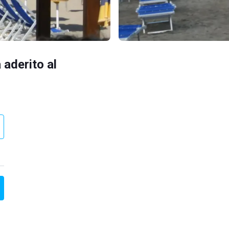
 aderito al