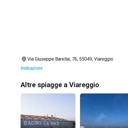
Via Giuseppe Barellai, 76, 55049, Viareggio
Indicazioni
Altre spiagge a Viareggio