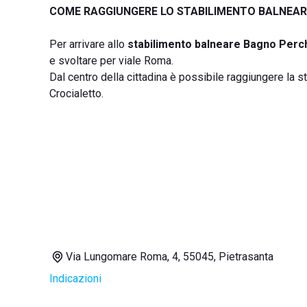
COME RAGGIUNGERE LO STABILIMENTO BALNEA
Per arrivare allo
stabilimento balneare Bagno Perc
e svoltare per viale Roma.
Dal centro della cittadina è possibile raggiungere la s
Crocialetto.
Via Lungomare Roma, 4, 55045, Pietrasanta
Indicazioni