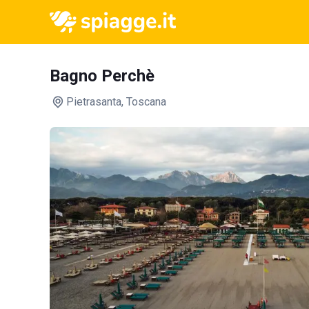
Bagno Perchè
Pietrasanta
, Toscana