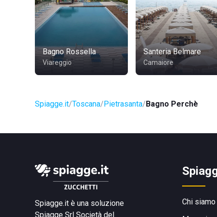
Bagno Rossella
Santeria Belmare
Viareggio
Camaiore
Spiagge.it
Toscana
Pietrasanta
Bagno Perchè
Spiagg
Chi siamo
Spiagge.it è una soluzione
Spiagge Srl
Società del