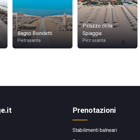
Palazzo della
Bagno Biondetti
Spiaggia
Pietrasanta
Pietrasanta
e.it
Prenotazioni
Stabilimenti balneari