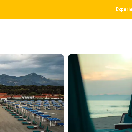
Experi