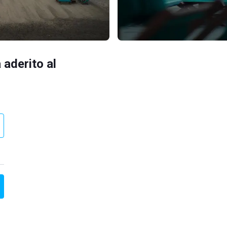
 aderito al