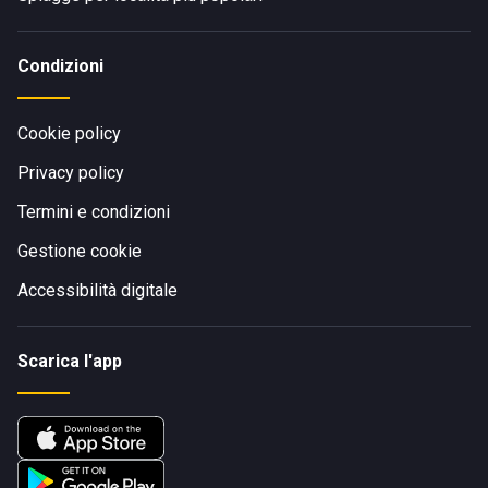
Condizioni
Cookie policy
Privacy policy
Termini e condizioni
Gestione cookie
Accessibilità digitale
Scarica l'app