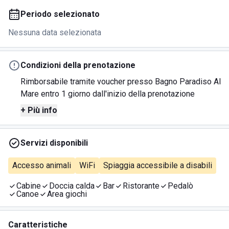
Periodo selezionato
Nessuna data selezionata
Condizioni della prenotazione
Rimborsabile tramite voucher presso Bagno Paradiso Al
Mare entro 1 giorno dall'inizio della prenotazione
+ Più info
Servizi disponibili
Accesso animali
WiFi
Spiaggia accessibile a disabili
Cabine
Doccia calda
Bar
Ristorante
Pedalò
Canoe
Area giochi
Caratteristiche