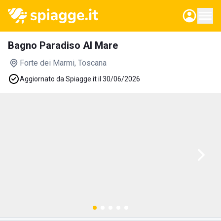
Bagno Paradiso Al Mare
Forte dei Marmi
, Toscana
Aggiornato da Spiagge.it il 30/06/2026