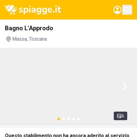
Bagno L'Approdo
Massa
, Toscana
6
Questo stabilimento non ha ancora aderito al servizio