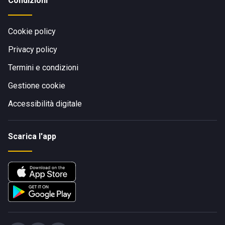
Condizioni
Cookie policy
Privacy policy
Termini e condizioni
Gestione cookie
Accessibilità digitale
Scarica l'app