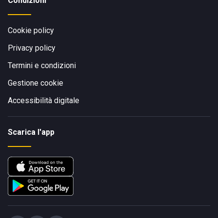
Condizioni
Cookie policy
Privacy policy
Termini e condizioni
Gestione cookie
Accessibilità digitale
Scarica l'app