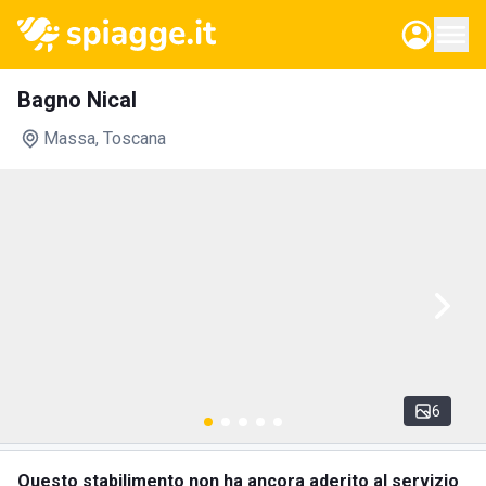
Bagno Nical
Massa
, Toscana
6
Questo stabilimento non ha ancora aderito al servizio