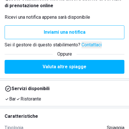
di prenotazione online
Ricevi una notifica appena sarà disponibile
Inviami una notifica
Sei il gestore di questo stabilimento?
Contattaci
Oppure
Valuta altre spiagge
Servizi disponibili
Bar
Ristorante
Caratteristiche
Tipologia
Spiaggia