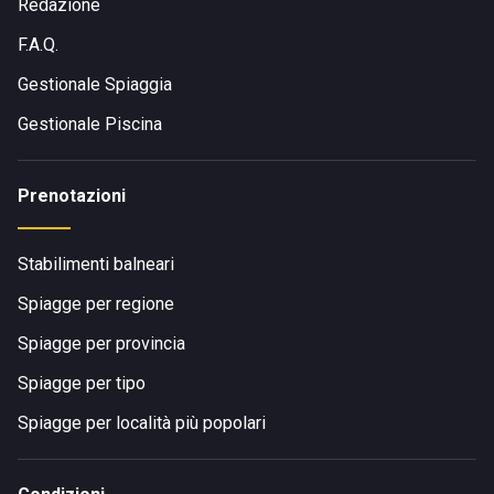
Redazione
F.A.Q.
Gestionale Spiaggia
Gestionale Piscina
Prenotazioni
Stabilimenti balneari
Spiagge per regione
Spiagge per provincia
Spiagge per tipo
Spiagge per località più popolari