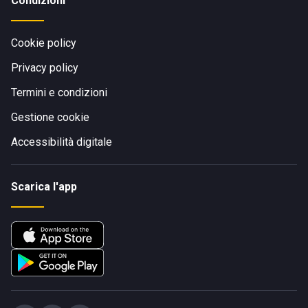
Condizioni
Cookie policy
Privacy policy
Termini e condizioni
Gestione cookie
Accessibilità digitale
Scarica l'app