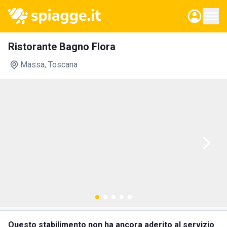
Ristorante Bagno Flora
Massa
, Toscana
Questo stabilimento non ha ancora aderito al servizio