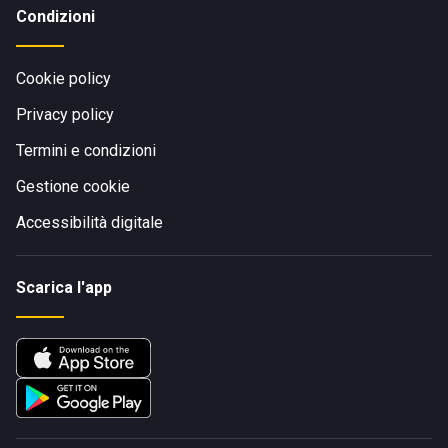
Condizioni
Cookie policy
Privacy policy
Termini e condizioni
Gestione cookie
Accessibilità digitale
Scarica l'app