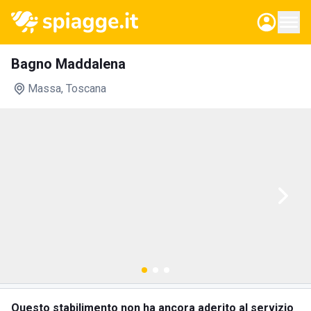
Bagno Maddalena
Massa
, Toscana
Questo stabilimento non ha ancora aderito al servizio