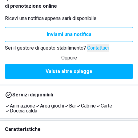
di prenotazione online
Ricevi una notifica appena sarà disponibile
Inviami una notifica
Sei il gestore di questo stabilimento?
Contattaci
Oppure
Valuta altre spiagge
Servizi disponibili
Animazione
Area giochi
Bar
Cabine
Carte
Doccia calda
Caratteristiche