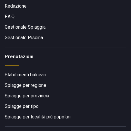
Redazione
F.A.Q.
Gestionale Spiaggia
Gestionale Piscina
Prenotazioni
Stabilimenti balneari
Spiagge per regione
Spiagge per provincia
Spiagge per tipo
Spiagge per località più popolari