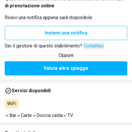
di prenotazione online
Ricevi una notifica appena sarà disponibile
Inviami una notifica
Sei il gestore di questo stabilimento?
Contattaci
Oppure
Valuta altre spiagge
Servizi disponibili
WiFi
Bar
Carte
Doccia calda
TV