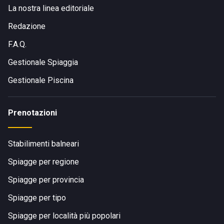
La nostra linea editoriale
Redazione
F.A.Q.
Gestionale Spiaggia
Gestionale Piscina
Prenotazioni
Stabilimenti balneari
Spiagge per regione
Spiagge per provincia
Spiagge per tipo
Spiagge per località più popolari