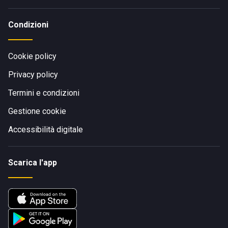
Condizioni
Cookie policy
Privacy policy
Termini e condizioni
Gestione cookie
Accessibilità digitale
Scarica l'app