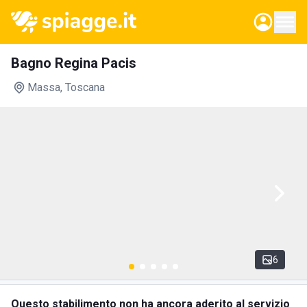
Bagno Regina Pacis
Massa
, Toscana
6
Questo stabilimento non ha ancora aderito al servizio